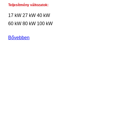
Teljesítmény változatok:
17 kW
27 kW
40 kW
60 kW
80 kW
100 kW
Bővebben