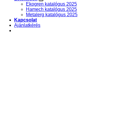
Ekogren katalógus 2025
Hamech katalógus 2025
Metalerg katalógus 2025
Kapcsolat
Ajánlatkérés