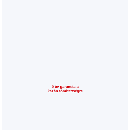
5 év garancia a
kazán tömítettségre