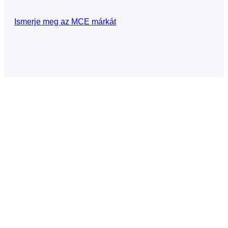
Ismerje meg az MCE márkát