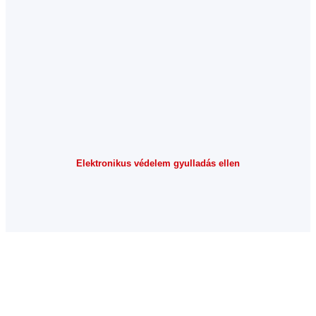
Elektronikus védelem gyulladás ellen