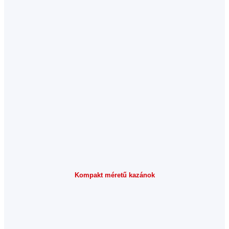
Kompakt méretű kazánok